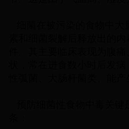
细菌在被污染的食物中大
素和细菌裂解后释放出的内
件。其主要临床表现为腹痛
状，常在进食数小时后发病
性弧菌、大肠杆菌类、能产
预防细菌性食物中毒关键
条：