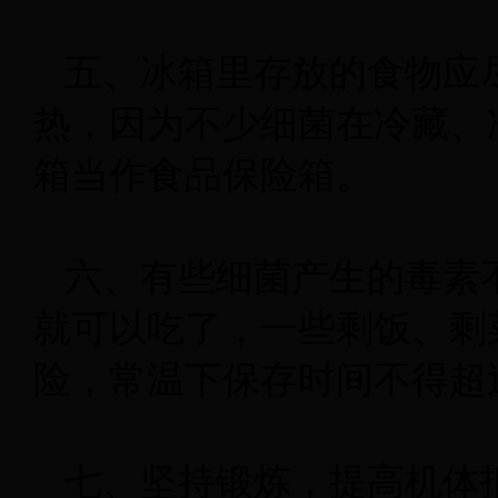
五、冰箱里存放的食物应
热，因为不少细菌在冷藏、
箱当作食品保险箱。
六、有些细菌产生的毒素
就可以吃了，一些剩饭、剩
险，常温下保存时间不得超
七、坚持锻炼，提高机体