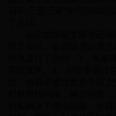
召开“三思三观”学习活动
了总结。
会议由医院支部书记徐洪
加了会议。会议徐书记通过
情况进行了总结：1、丰富
育促真学。3、组织专题讨
效。他表示通过党员干部上
积极查找问题，修正问题，
切实解决了突出问题，使得